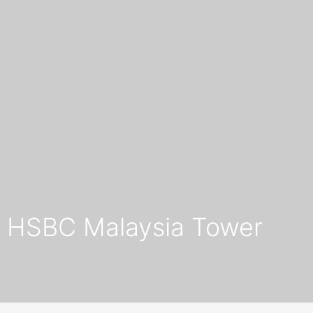
HSBC Malaysia Tower